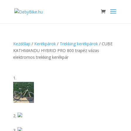
Kezdőlap
/
Kerékpárok
/
Trekking kerékpárok
/ CUBE
KATHMANDU HYBRID PRO 800 trapéz vázas
elektromos trekking kerékpár