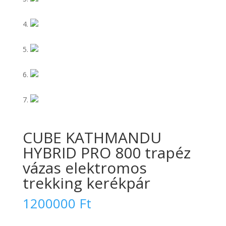
CUBE KATHMANDU
HYBRID PRO 800 trapéz
vázas elektromos
trekking kerékpár
1200000
Ft