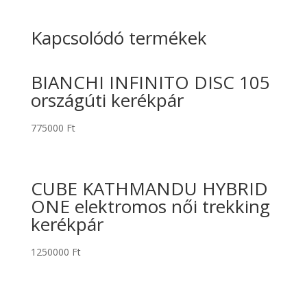
Kapcsolódó termékek
BIANCHI INFINITO DISC 105
országúti kerékpár
775000
Ft
CUBE KATHMANDU HYBRID
ONE elektromos női trekking
kerékpár
1250000
Ft