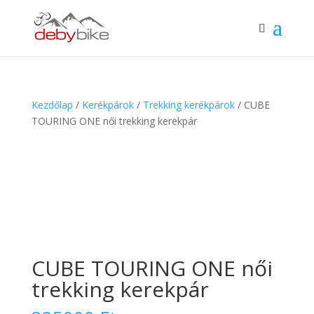
Kezdőlap
/
Kerékpárok
/
Trekking kerékpárok
/ CUBE
TOURING ONE női trekking kerekpár
CUBE TOURING ONE női
trekking kerekpár