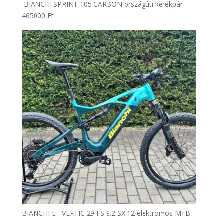
BIANCHI SPRINT 105 CARBON országúti kerékpár
465000
Ft
BIANCHI E - VERTIC 29 FS 9.2 SX 12 elektromos MTB